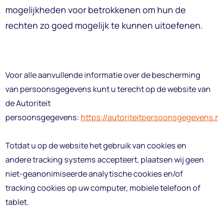
mogelijkheden voor betrokkenen om hun de
rechten zo goed mogelijk te kunnen uitoefenen.
Voor alle aanvullende informatie over de bescherming
van persoonsgegevens kunt u terecht op de website van
de Autoriteit
persoonsgegevens:
https://autoriteitpersoonsgegevens.n
Totdat u op de website het gebruik van cookies en
andere tracking systems accepteert, plaatsen wij geen
niet-geanonimiseerde analytische cookies en/of
tracking cookies op uw computer, mobiele telefoon of
tablet.