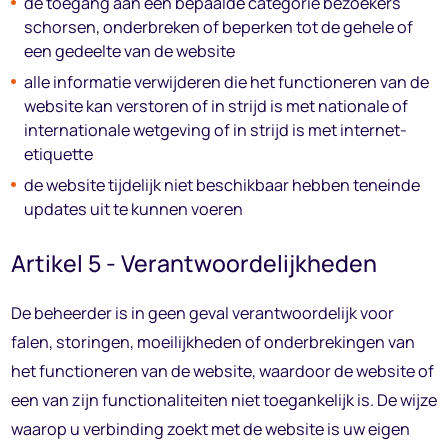
de toegang aan een bepaalde categorie bezoekers
schorsen, onderbreken of beperken tot de gehele of
een gedeelte van de website
alle informatie verwijderen die het functioneren van de
website kan verstoren of in strijd is met nationale of
internationale wetgeving of in strijd is met internet-
etiquette
de website tijdelijk niet beschikbaar hebben teneinde
updates uit te kunnen voeren
Artikel 5 - Verantwoordelijkheden
De beheerder is in geen geval verantwoordelijk voor
falen, storingen, moeilijkheden of onderbrekingen van
het functioneren van de website, waardoor de website of
een van zijn functionaliteiten niet toegankelijk is. De wijze
waarop u verbinding zoekt met de website is uw eigen