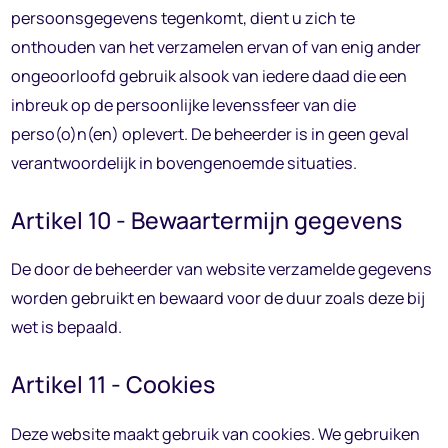
persoonsgegevens tegenkomt, dient u zich te
onthouden van het verzamelen ervan of van enig ander
ongeoorloofd gebruik alsook van iedere daad die een
inbreuk op de persoonlijke levenssfeer van die
perso(o)n(en) oplevert. De beheerder is in geen geval
verantwoordelijk in bovengenoemde situaties.
Artikel 10 - Bewaartermijn gegevens
De door de beheerder van website verzamelde gegevens
worden gebruikt en bewaard voor de duur zoals deze bij
wet is bepaald.
Artikel 11 - Cookies
Deze website maakt gebruik van cookies. We gebruiken