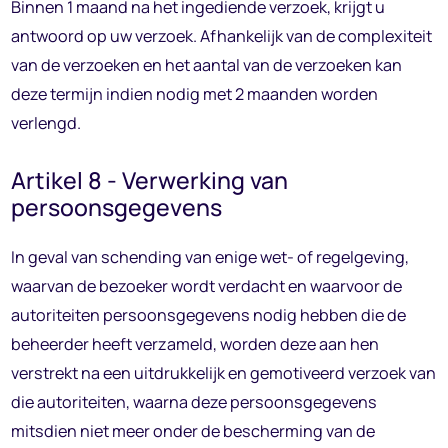
Binnen 1 maand na het ingediende verzoek, krijgt u
antwoord op uw verzoek. Afhankelijk van de complexiteit
van de verzoeken en het aantal van de verzoeken kan
deze termijn indien nodig met 2 maanden worden
verlengd.
Artikel 8 - Verwerking van
persoonsgegevens
In geval van schending van enige wet- of regelgeving,
waarvan de bezoeker wordt verdacht en waarvoor de
autoriteiten persoonsgegevens nodig hebben die de
beheerder heeft verzameld, worden deze aan hen
verstrekt na een uitdrukkelijk en gemotiveerd verzoek van
die autoriteiten, waarna deze persoonsgegevens
mitsdien niet meer onder de bescherming van de