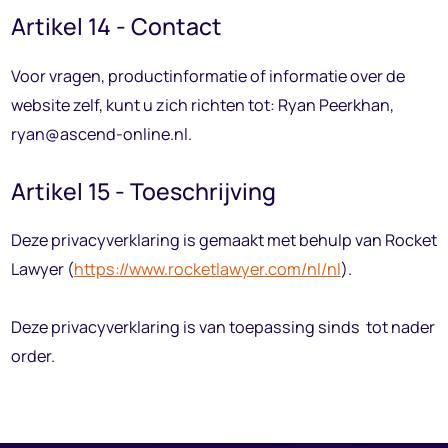
Artikel 14 - Contact
Voor vragen, productinformatie of informatie over de
website zelf, kunt u zich richten tot: Ryan Peerkhan,
ryan@ascend-online.nl.
Artikel 15 - Toeschrijving
Deze privacyverklaring is gemaakt met behulp van Rocket
Lawyer (
https://www.rocketlawyer.com/nl/nl
).
Deze privacyverklaring is van toepassing sinds tot nader
order.