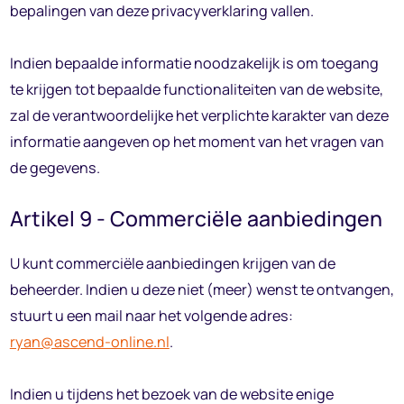
bepalingen van deze privacyverklaring vallen.
Indien bepaalde informatie noodzakelijk is om toegang
te krijgen tot bepaalde functionaliteiten van de website,
zal de verantwoordelijke het verplichte karakter van deze
informatie aangeven op het moment van het vragen van
de gegevens.
Artikel 9 - Commerciële aanbiedingen
U kunt commerciële aanbiedingen krijgen van de
beheerder. Indien u deze niet (meer) wenst te ontvangen,
stuurt u een mail naar het volgende adres:
ryan@ascend-online.nl
.
Indien u tijdens het bezoek van de website enige