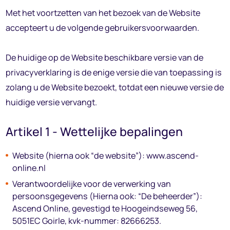
Met het voortzetten van het bezoek van de Website
accepteert u de volgende gebruikersvoorwaarden.
De huidige op de Website beschikbare versie van de
privacyverklaring is de enige versie die van toepassing is
zolang u de Website bezoekt, totdat een nieuwe versie de
huidige versie vervangt.
Artikel 1 - Wettelijke bepalingen
Website (hierna ook “de website”): www.ascend-
online.nl
Verantwoordelijke voor de verwerking van
persoonsgegevens (Hierna ook: “De beheerder”):
Ascend Online, gevestigd te Hoogeindseweg 56,
5051EC Goirle, kvk-nummer: 82666253.