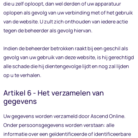
die u zelf oploopt, dan wel derden of uw apparatuur
oplopen als gevolg van uw verbinding met of het gebruik
van de website. U zult zich onthouden van iedere actie
tegen de beheerder als gevolg hiervan.
Indien de beheerder betrokken raakt bij een geschil als
gevolg van uw gebruik van deze website, is hij gerechtigd
alle schade die hij dientengevolge lijdt en nog zal lijden
op u te verhalen.
Artikel 6 - Het verzamelen van
gegevens
Uw gegevens worden verzameld door Ascend Online.
Onder persoonsgegevens worden verstaan: alle
informatie over een geïdentificeerde of identificeerbare