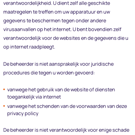
verantwoordelijkheid. U dient zelf alle geschikte
maatregelen te treffen om uw apparatuur en uw
gegevens te beschermen tegen onder andere
virusaanvallen op het internet. U bent bovendien zelf
verantwoordelijk voor de websites en de gegevens die u
op internet raadpleegt.
De beheerder is niet aansprakelijk voor juridische
procedures die tegen u worden gevoerd:
vanwege het gebruik van de website of diensten
toegankelijk via internet
vanwege het schenden van de voorwaarden van deze
privacy policy
De beheerder is niet verantwoordelijk voor enige schade