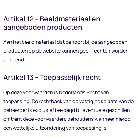
Artikel 12 - Beeldmateriaal en
aangeboden producten
Aan het beeldmateriaal dat behoort bij de aangeboden
producten op de website kunnen geen rechten worden
ontleend.
Artikel 13 - Toepasselijk recht
Op deze voorwaarden is Nederlands Recht van
toepassing. De rechtbank van de vestigingsplaats van de
beheerder is exclusief bevoegd bij eventuele geschillen
omtrent deze voorwaarden, behoudens wanneer hierop
een wettelijke uitzondering van toepassing is.