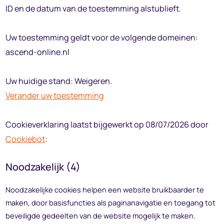
ID en de datum van de toestemming alstublieft.
Uw toestemming geldt voor de volgende domeinen:
ascend-online.nl
Uw huidige stand: Weigeren.
Verander uw toestemming
Cookieverklaring laatst bijgewerkt op 08/07/2026 door
Cookiebot
:
Noodzakelijk (4)
Noodzakelijke cookies helpen een website bruikbaarder te
maken, door basisfuncties als paginanavigatie en toegang tot
beveiligde gedeelten van de website mogelijk te maken.