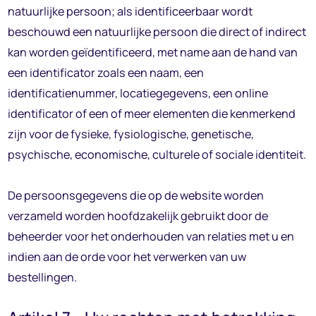
natuurlijke persoon; als identificeerbaar wordt
beschouwd een natuurlijke persoon die direct of indirect
kan worden geïdentificeerd, met name aan de hand van
een identificator zoals een naam, een
identificatienummer, locatiegegevens, een online
identificator of een of meer elementen die kenmerkend
zijn voor de fysieke, fysiologische, genetische,
psychische, economische, culturele of sociale identiteit.
De persoonsgegevens die op de website worden
verzameld worden hoofdzakelijk gebruikt door de
beheerder voor het onderhouden van relaties met u en
indien aan de orde voor het verwerken van uw
bestellingen.