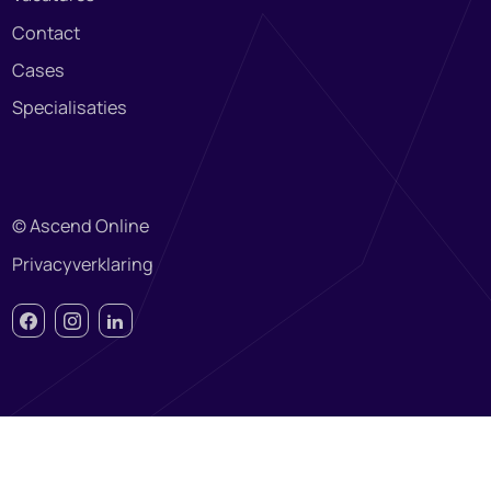
Contact
Cases
Specialisaties
© Ascend Online
Privacyverklaring