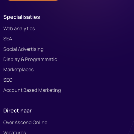
Specialisaties
Web analytics
SEA
Social Advertising
Display & Programmatic
Marketplaces
SEO
Account Based Marketing
Direct naar
Over Ascend Online
Vacatures