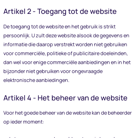
Artikel 2 - Toegang tot de website
De toegang tot de website en het gebruik is strikt
persoonlijk. U zult deze website alsook de gegevens en
informatie die daarop verstrekt worden niet gebruiken
voor commerciële, politieke of publicitaire doeleinden,
dan wel voor enige commerciële aanbiedingen en in het
bijzonder niet gebruiken voor ongevraagde
elektronische aanbiedingen.
Artikel 4 - Het beheer van de website
Voor het goede beheer van de website kan de beheerder
op ieder moment: