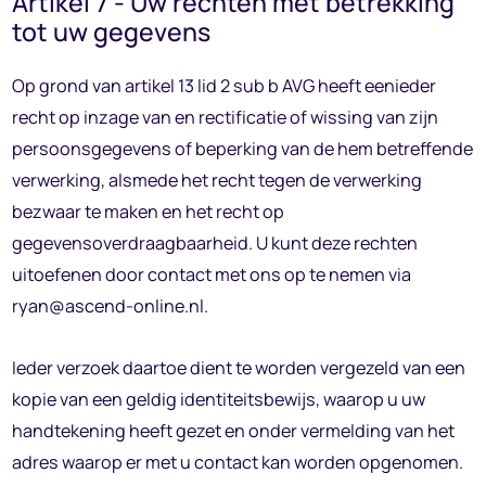
Artikel 7 - Uw rechten met betrekking
tot uw gegevens
Op grond van artikel 13 lid 2 sub b AVG heeft eenieder
recht op inzage van en rectificatie of wissing van zijn
persoonsgegevens of beperking van de hem betreffende
verwerking, alsmede het recht tegen de verwerking
bezwaar te maken en het recht op
gegevensoverdraagbaarheid. U kunt deze rechten
uitoefenen door contact met ons op te nemen via
ryan@ascend-online.nl.
Ieder verzoek daartoe dient te worden vergezeld van een
kopie van een geldig identiteitsbewijs, waarop u uw
handtekening heeft gezet en onder vermelding van het
adres waarop er met u contact kan worden opgenomen.