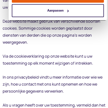
van de site. Voor alle andere soorten cookies hebben we
uw toestemming nodig.
Aanpassen
Deze website maakt gebruik van verschillende soorten
cookies. Sommige cookies worden geplaatst door
diensten van derden die op onze pagina's worden
weergegeven.
Via de cookieverklaring op onze website kunt u uw
toestemming op elk moment wijzigen of intrekken.
In ons privacybeleid vindt u meer informatie over wie we
zijn, hoe u contact met ons kunt opnemen en hoe we
persoonlijke gegevens verwerken.
Als u vragen heeft over uw toestemming, vermeld dan het