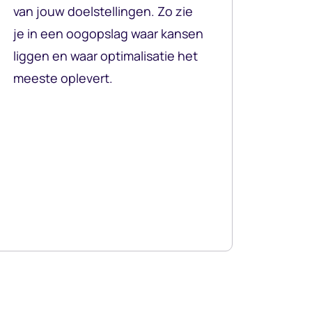
van jouw doelstellingen. Zo zie
je in een oogopslag waar kansen
liggen en waar optimalisatie het
meeste oplevert.