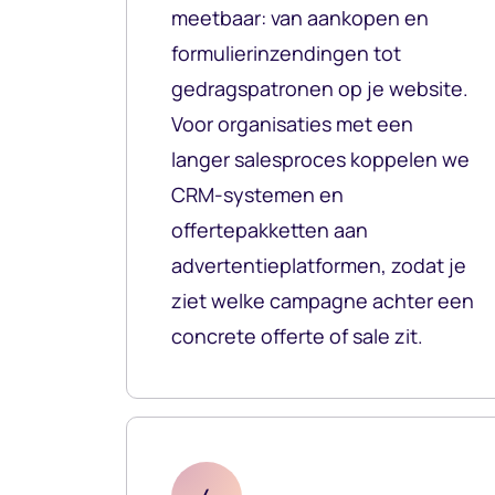
meetbaar: van aankopen en
formulierinzendingen tot
gedragspatronen op je website.
Voor organisaties met een
langer salesproces koppelen we
CRM-systemen en
offertepakketten aan
advertentieplatformen, zodat je
ziet welke campagne achter een
concrete offerte of sale zit.