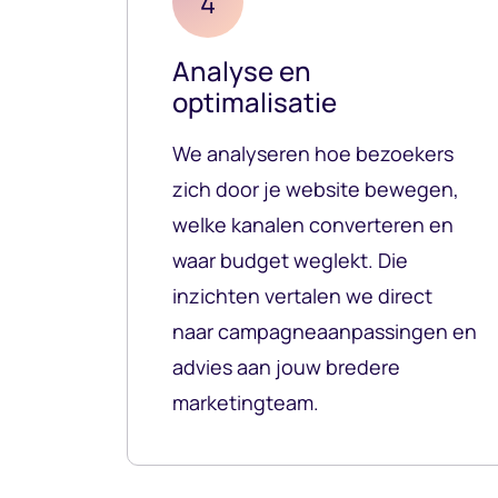
4
Analyse en
optimalisatie
We analyseren hoe bezoekers
zich door je website bewegen,
welke kanalen converteren en
waar budget weglekt. Die
inzichten vertalen we direct
naar campagneaanpassingen en
advies aan jouw bredere
marketingteam.