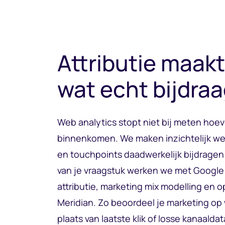
Attributie maakt
wat echt bijdraa
Web analytics stopt niet bij meten hoev
binnenkomen. We maken inzichtelijk w
en touchpoints daadwerkelijk bijdragen
van je vraagstuk werken we met Google 
attributie, marketing mix modelling en 
Meridian. Zo beoordeel je marketing op w
plaats van laatste klik of losse kanaaldat