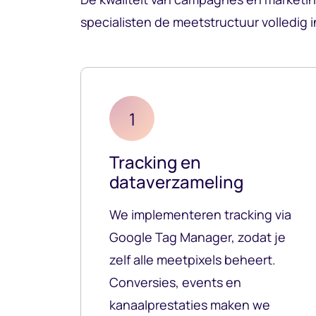
specialisten de meetstructuur volledig i
1
Tracking en
dataverzameling
We implementeren tracking via
Google Tag Manager, zodat je
zelf alle meetpixels beheert.
Conversies, events en
kanaalprestaties maken we