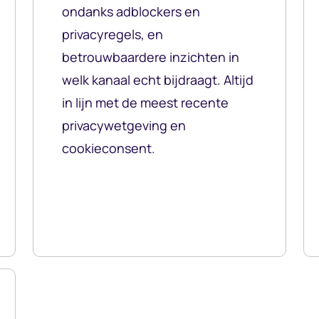
ondanks adblockers en
privacyregels, en
betrouwbaardere inzichten in
welk kanaal echt bijdraagt. Altijd
in lijn met de meest recente
privacywetgeving en
cookieconsent.