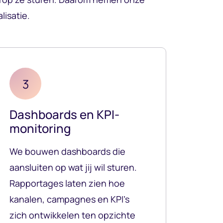
lisatie.
3
Dashboards en KPI-
monitoring
We bouwen dashboards die
aansluiten op wat jij wil sturen.
Rapportages laten zien hoe
kanalen, campagnes en KPI's
zich ontwikkelen ten opzichte