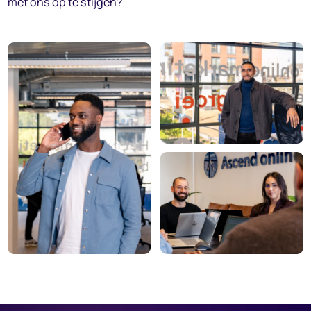
met ons op te stijgen?