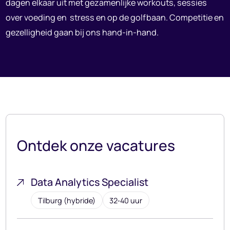
dagen elkaar uit met gezamenlijke workouts, sessies
over voeding en stress en op de golfbaan. Competitie en
gezelligheid gaan bij ons hand-in-hand.
Ontdek onze vacatures
Data Analytics Specialist
Tilburg (hybride)
32‑40 uur