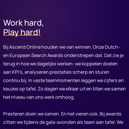
Work hard,
Play hard!
Bij Ascend Online houden we van winnen. Onze Dutch-
en European Search Awards onderstrepen dat. Dat zie je
terug in hoe we dagelijks werken: we koppelen doelen
aan KPI’s, analyseren prestaties scherp en sturen
continu bij. In vaste teammomenten leggen we cijfers en
keuzes op tafel. Zo dagen we elkaar uit en tillen we samen
het niveau van ons werk omhoog.
Presteren doen we samen. En het vieren ook. Bij awards
zitten we tijdens de gala-avonden als team aan tafel. We