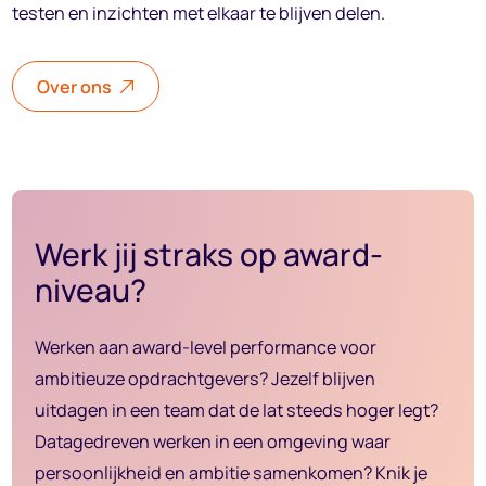
testen en inzichten met elkaar te blijven delen.
Over ons
Werk jij straks op award-
niveau?
Werken aan award-level performance voor
ambitieuze opdrachtgevers? Jezelf blijven
uitdagen in een team dat de lat steeds hoger legt?
Datagedreven werken in een omgeving waar
persoonlijkheid en ambitie samenkomen? Knik je