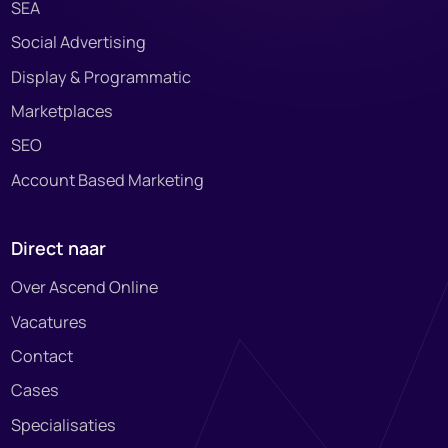
SEA
Social Advertising
Display & Programmatic
Marketplaces
SEO
Account Based Marketing
Direct naar
Over Ascend Online
Vacatures
Contact
Cases
Specialisaties