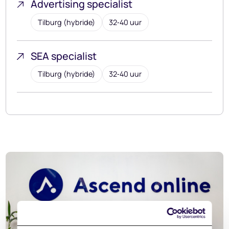
Advertising specialist
Tilburg (hybride)
32‑40 uur
SEA specialist
Tilburg (hybride)
32‑40 uur