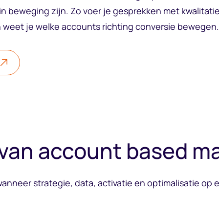
n beweging zijn. Zo voer je gesprekken met kwalitatie
en weet je welke accounts richting conversie bewegen.
 van account based m
anneer strategie, data, activatie en optimalisatie op