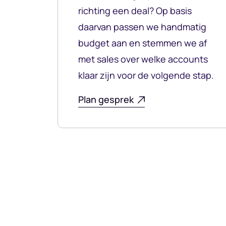
richting een deal? Op basis
daarvan passen we handmatig
budget aan en stemmen we af
met sales over welke accounts
klaar zijn voor de volgende stap.
Plan gesprek