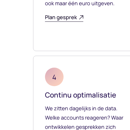
ook maar één euro uitgeven.
Plan gesprek
4
Continu optimalisatie
We zitten dagelijks in de data.
Welke accounts reageren? Waar
ontwikkelen gesprekken zich