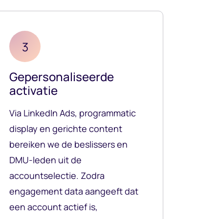
3
Gepersonaliseerde
activatie
Via LinkedIn Ads, programmatic
display en gerichte content
bereiken we de beslissers en
DMU-leden uit de
accountselectie. Zodra
engagement data aangeeft dat
een account actief is,