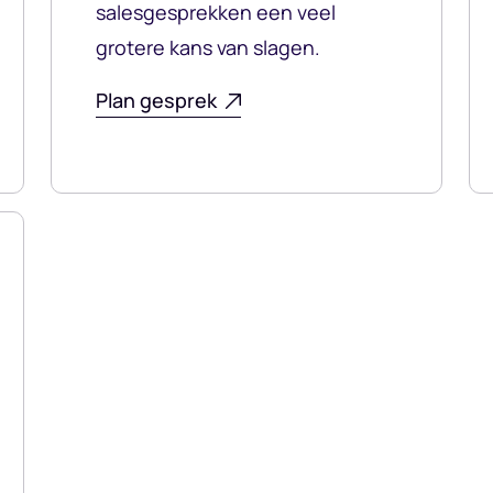
salesgesprekken een veel
grotere kans van slagen.
Plan gesprek