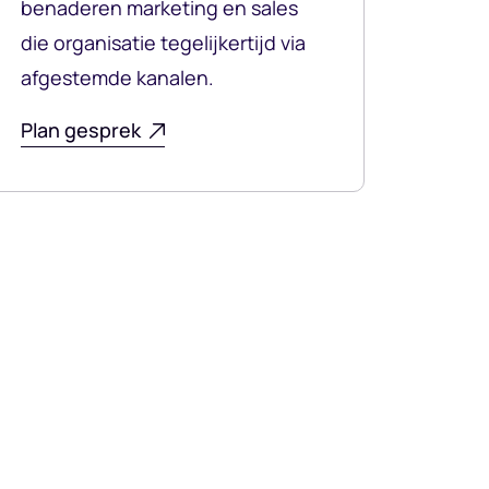
benaderen marketing en sales
die organisatie tegelijkertijd via
afgestemde kanalen.
Plan gesprek