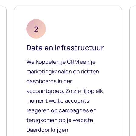
2
Data en infrastructuur
We koppelen je CRM aan je
marketingkanalen en richten
dashboards in per
accountgroep. Zo zie jij op elk
moment welke accounts
reageren op campagnes en
terugkomen op je website.
Daardoor krijgen