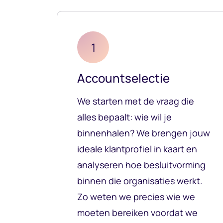
1
Accountselectie
We starten met de vraag die
alles bepaalt: wie wil je
binnenhalen? We brengen jouw
ideale klantprofiel in kaart en
analyseren hoe besluitvorming
binnen die organisaties werkt.
Zo weten we precies wie we
moeten bereiken voordat we