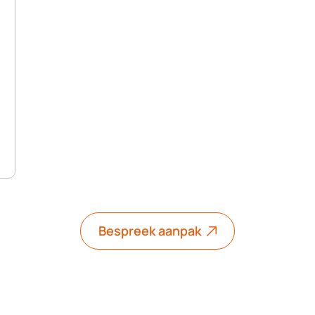
Bespreek aanpak