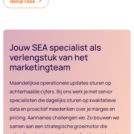
Bekijk case
Jouw SEA specialist als
verlengstuk van het
marketingteam
Maandelijkse operationele updates sturen op
achterhaalde cijfers. Bij ons werk je met senior
specialisten die dagelijks sturen op kwalitatieve
data en proactief meedenken over je marges en
pricing. Aannames challengen we. Zo bouwen we
samen aan een strategische groeimotor die