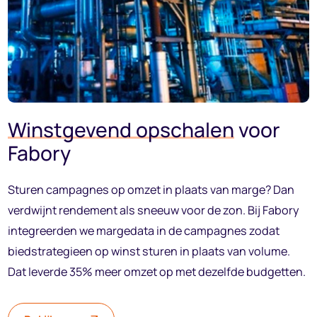
Winstgevend opschalen
voor
Fabory
Sturen campagnes op omzet in plaats van marge? Dan
verdwijnt rendement als sneeuw voor de zon. Bij Fabory
integreerden we margedata in de campagnes zodat
biedstrategieen op winst sturen in plaats van volume.
Dat leverde 35% meer omzet op met dezelfde budgetten.