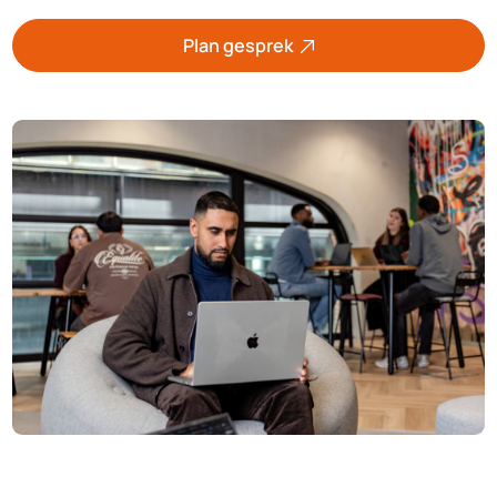
Plan gesprek