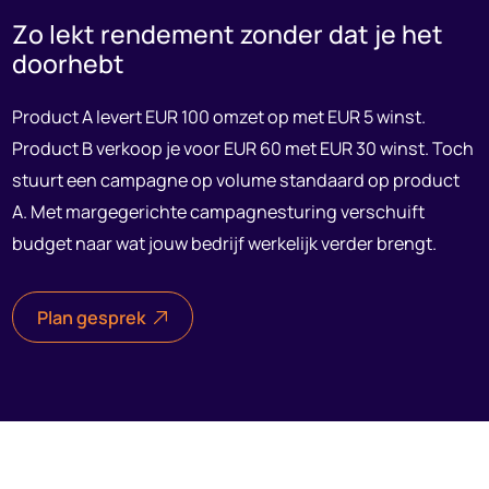
Zo lekt rendement zonder dat je het
doorhebt
Product A levert EUR 100 omzet op met EUR 5 winst.
Product B verkoop je voor EUR 60 met EUR 30 winst. Toch
stuurt een campagne op volume standaard op product
A. Met margegerichte campagnesturing verschuift
budget naar wat jouw bedrijf werkelijk verder brengt.
Plan gesprek