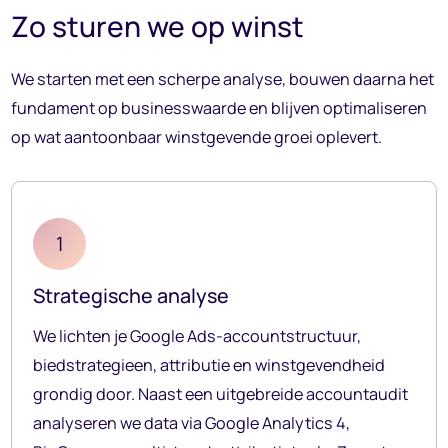
Zo sturen we op winst
We starten met een scherpe analyse, bouwen daarna het
fundament op businesswaarde en blijven optimaliseren
op wat aantoonbaar winstgevende groei oplevert.
1
Strategische analyse
We lichten je Google Ads-accountstructuur,
biedstrategieen, attributie en winstgevendheid
grondig door. Naast een uitgebreide accountaudit
analyseren we data via Google Analytics 4,