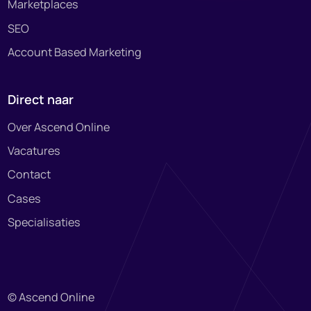
Marketplaces
SEO
Account Based Marketing
Direct naar
Over Ascend Online
Vacatures
Contact
Cases
Specialisaties
© Ascend Online