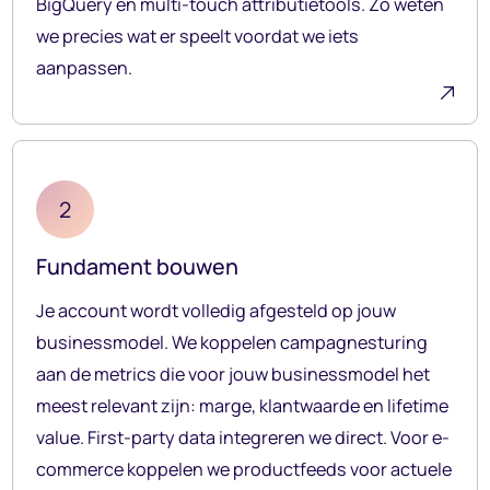
BigQuery en multi-touch attributietools. Zo weten
we precies wat er speelt voordat we iets
aanpassen.
2
Fundament bouwen
Je account wordt volledig afgesteld op jouw
businessmodel. We koppelen campagnesturing
aan de metrics die voor jouw businessmodel het
meest relevant zijn: marge, klantwaarde en lifetime
value. First-party data integreren we direct. Voor e-
commerce koppelen we productfeeds voor actuele