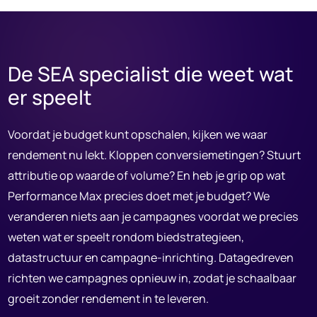
De SEA specialist die weet wat
er speelt
Voordat je budget kunt opschalen, kijken we waar
rendement nu lekt. Kloppen conversiemetingen? Stuurt
attributie op waarde of volume? En heb je grip op wat
Performance Max precies doet met je budget? We
veranderen niets aan je campagnes voordat we precies
weten wat er speelt rondom biedstrategieen,
datastructuur en campagne-inrichting. Datagedreven
richten we campagnes opnieuw in, zodat je schaalbaar
groeit zonder rendement in te leveren.